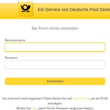
SSO
Bei Ihrem Konto anmelden
Benutzername
Passwort
Sie sind noch nicht registriert? Dann klicken Sie auf
Registrieren
, um ein Profil
anzulegen.
Klicken Sie
hier
, wenn Sie Ihr Passwort vergessen haben.